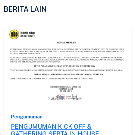
BERITA LAIN
Pengumuman
PENGUMUMAN KICK OFF &
GATHERING SERTA IN HOUSE