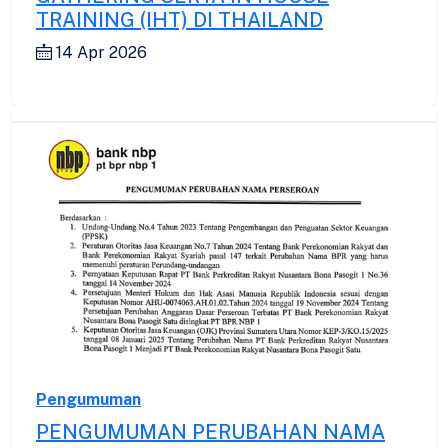
TRAINING (IHT) DI THAILAND
14 Apr 2026
Pengumuman
PENGUMUMAN PERUBAHAN NAMA