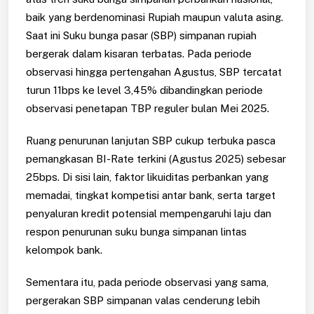
baik yang berdenominasi Rupiah maupun valuta asing.
Saat ini Suku bunga pasar (SBP) simpanan rupiah
bergerak dalam kisaran terbatas. Pada periode
observasi hingga pertengahan Agustus, SBP tercatat
turun 11bps ke level 3,45% dibandingkan periode
observasi penetapan TBP reguler bulan Mei 2025.
Ruang penurunan lanjutan SBP cukup terbuka pasca
pemangkasan BI-Rate terkini (Agustus 2025) sebesar
25bps. Di sisi lain, faktor likuiditas perbankan yang
memadai, tingkat kompetisi antar bank, serta target
penyaluran kredit potensial mempengaruhi laju dan
respon penurunan suku bunga simpanan lintas
kelompok bank.
Sementara itu, pada periode observasi yang sama,
pergerakan SBP simpanan valas cenderung lebih