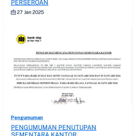
PERSEROAN
27 Jan 2025
Pengumuman
PENGUMUMAN PENUTUPAN
SEMENTARA KANTOR