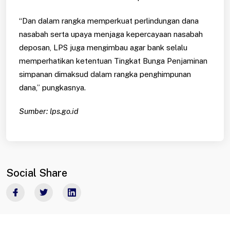
“Dan dalam rangka memperkuat perlindungan dana
nasabah serta upaya menjaga kepercayaan nasabah
deposan, LPS juga mengimbau agar bank selalu
memperhatikan ketentuan Tingkat Bunga Penjaminan
simpanan dimaksud dalam rangka penghimpunan
dana,” pungkasnya.
Sumber: lps.go.id
Social Share