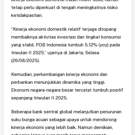
tetap perlu diperkuat di tengah meningkatnya risiko
ketidakpastian.
“Kinerja ekonomi domestik relatif terjaga ditopang
membaiknya aktivitas investasi dan tingkat konsumsi
yang stabil. PDB Indonesia tumbuh 5,12% (yoy) pada
triwulan II 2025,” ujarnya di Jakarta, Selasa
(26/08/2025).
Kemudian, perkembangan kinerja ekonomi dan
perbankan menunjukkan dinamika yang tinggi.
Ekonomi negara-negara besar tercatat tumbuh positif
sepanjang triwulan II 2025.
Beberapa bank sentral global melanjutkan penurunan
suku bunga acuan sebagai upaya untuk mendorong
kinerja ekonomi yang lebih baik. Namun demikian,