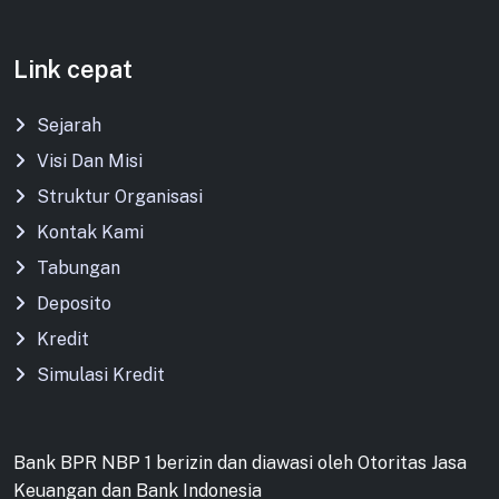
Link cepat
Sejarah
Visi Dan Misi
Struktur Organisasi
Kontak Kami
Tabungan
Deposito
Kredit
Simulasi Kredit
Bank BPR NBP 1 berizin dan diawasi oleh Otoritas Jasa
Keuangan dan Bank Indonesia