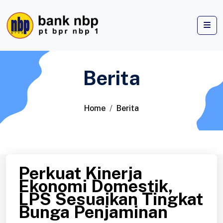
Berita
Home
Berita
Perkuat Kinerja
Ekonomi Domestik,
LPS Sesuaikan Tingkat
Bunga Penjaminan