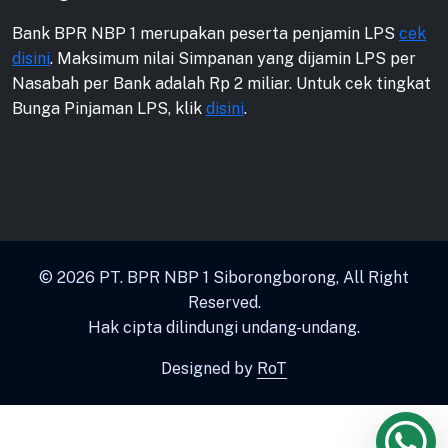
Bank BPR NBP 1 merupakan peserta penjamin LPS
cek
disini
. Maksimum nilai Simpanan yang dijamin LPS per
Nasabah per Bank adalah Rp 2 miliar. Untuk cek tingkat
Bunga Pinjaman LPS, klik
disini
.
© 2026
PT. BPR NBP 1 Siborongborong
, All Right
Reserved.
Hak cipta dilindungi undang-undang.
Designed by
RoT