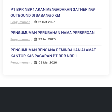
PT BPR NBP 1 AKAN MENGADAKAN GATHERING/
OUTBOUND DI SABANG 0 KM
Pengumuman
21 Oct 2025
PENGUMUMAN PERUBAHAN NAMA PERSEROAN
Pengumuman
27 Jan 2025
PENGUMUMAN RENCANA PEMINDAHAN ALAMAT
KANTOR KAS PAGARAN PT BPR NBP 1
Pengumuman
03 Mar 2026