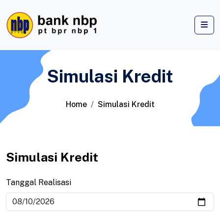
Simulasi Kredit
Home
Simulasi Kredit
Simulasi Kredit
Tanggal Realisasi