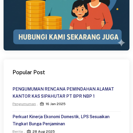
Popular Post
PENGUMUMAN RENCANA PEMINDAHAN ALAMAT
KANTOR KAS SIPAHUTAR PT BPR NBP 1
Pengumuman
16 Jan 2025
Perkuat Kinerja Ekonomi Domestik, LPS Sesuaikan
Tingkat Bunga Penjaminan
Berita
28 Aug 2025