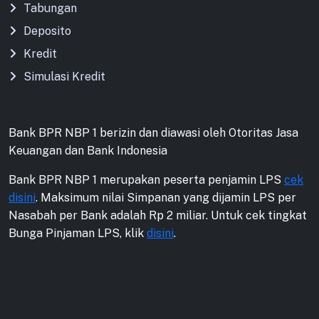
Tabungan
Deposito
Kredit
Simulasi Kredit
Bank BPR NBP 1 berizin dan diawasi oleh Otoritas Jasa
Keuangan dan Bank Indonesia
Bank BPR NBP 1 merupakan peserta penjamin LPS
cek
disini
. Maksimum nilai Simpanan yang dijamin LPS per
Nasabah per Bank adalah Rp 2 miliar. Untuk cek tingkat
Bunga Pinjaman LPS, klik
disini
.