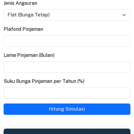
Jenis Angsuran
Plafond Pinjaman
Lama Pinjaman (Bulan)
Suku Bunga Pinjaman per Tahun (%)
Hitung Simulasi