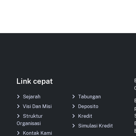
Link cepat
Sejarah
Tabungan
Visi Dan Misi
Deposito
Struktur
Kredit
Organisasi
Simulasi Kredit
Kontak Kami