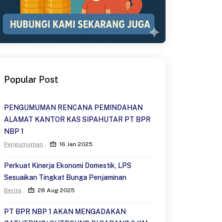
Popular Post
PENGUMUMAN RENCANA PEMINDAHAN
ALAMAT KANTOR KAS SIPAHUTAR PT BPR
NBP 1
Pengumuman
16 Jan 2025
Perkuat Kinerja Ekonomi Domestik, LPS
Sesuaikan Tingkat Bunga Penjaminan
Berita
28 Aug 2025
PT BPR NBP 1 AKAN MENGADAKAN