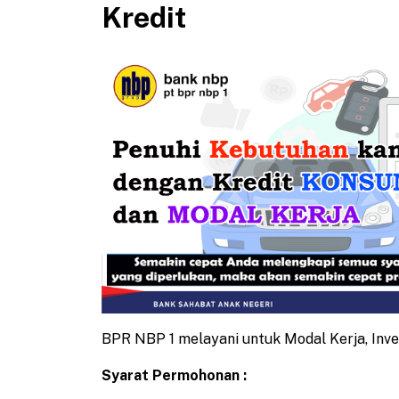
Kredit
BPR NBP 1 melayani untuk Modal Kerja, Inve
Syarat Permohonan :