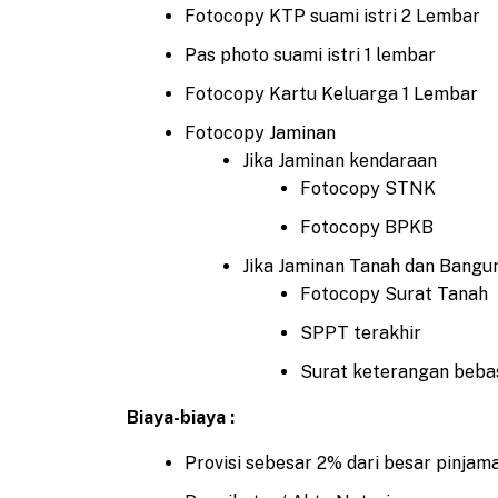
Fotocopy KTP suami istri 2 Lembar
Pas photo suami istri 1 lembar
Fotocopy Kartu Keluarga 1 Lembar
Fotocopy Jaminan
Jika Jaminan kendaraan
Fotocopy STNK
Fotocopy BPKB
Jika Jaminan Tanah dan Bangu
Fotocopy Surat Tanah
SPPT terakhir
Surat keterangan bebas
Biaya-biaya :
Provisi sebesar 2% dari besar pinjam