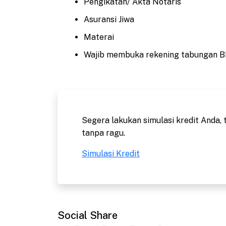
Pengikatan/ Akta Notaris
Asuransi Jiwa
Materai
Wajib membuka rekening tabungan 
Segera lakukan simulasi kredit Anda, 
tanpa ragu.
Simulasi Kredit
Social Share