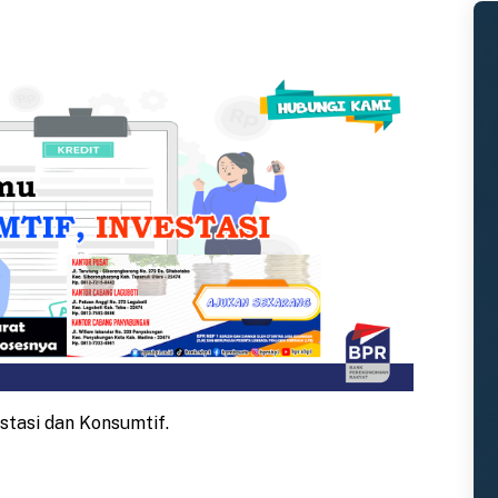
stasi dan Konsumtif.