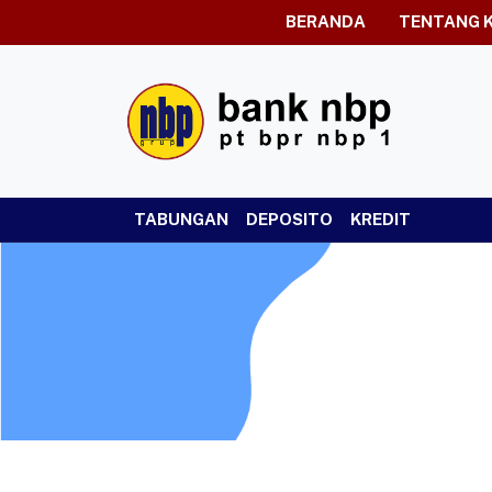
BERANDA
TENTANG 
TABUNGAN
DEPOSITO
KREDIT