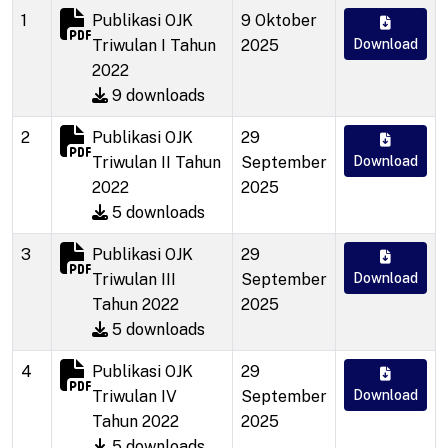
1
Publikasi OJK
9 Oktober
Triwulan I Tahun
2025
Download
2022
9 downloads
2
Publikasi OJK
29
Triwulan II Tahun
September
Download
2022
2025
5 downloads
3
Publikasi OJK
29
Triwulan III
September
Download
Tahun 2022
2025
5 downloads
4
Publikasi OJK
29
Triwulan IV
September
Download
Tahun 2022
2025
5 downloads