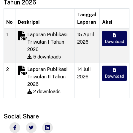
Tahun 2026
Tanggal
No
Deskripsi
Laporan
Aksi
1
Laporan Publikasi
15 April
Triwulan I Tahun
2026
Download
2026
5 downloads
2
Laporan Publikasi
14 Juli
Triwulan II Tahun
2026
Download
2026
2 downloads
Social Share