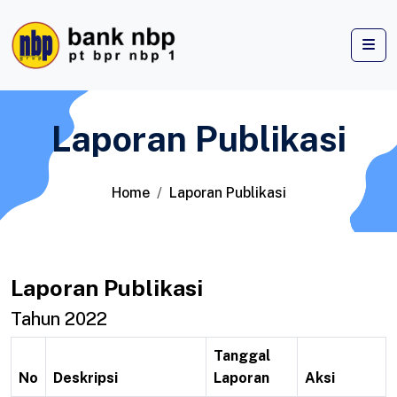
Laporan Publikasi
Home
Laporan Publikasi
Laporan Publikasi
Tahun 2022
Tanggal
No
Deskripsi
Laporan
Aksi