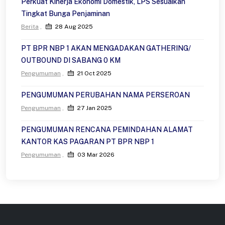
Perkuat Kinerja Ekonomi Domestik, LPS Sesuaikan
Tingkat Bunga Penjaminan
Berita
28 Aug 2025
PT BPR NBP 1 AKAN MENGADAKAN GATHERING/
OUTBOUND DI SABANG 0 KM
Pengumuman
21 Oct 2025
PENGUMUMAN PERUBAHAN NAMA PERSEROAN
Pengumuman
27 Jan 2025
PENGUMUMAN RENCANA PEMINDAHAN ALAMAT
KANTOR KAS PAGARAN PT BPR NBP 1
Pengumuman
03 Mar 2026