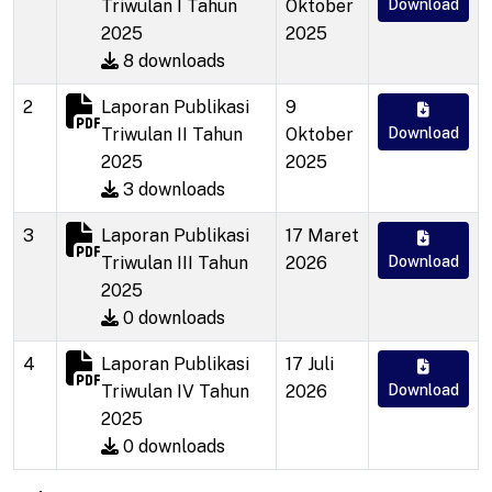
Triwulan I Tahun
Oktober
Download
2025
2025
8 downloads
2
Laporan Publikasi
9
Triwulan II Tahun
Oktober
Download
2025
2025
3 downloads
3
Laporan Publikasi
17 Maret
Triwulan III Tahun
2026
Download
2025
0 downloads
4
Laporan Publikasi
17 Juli
Triwulan IV Tahun
2026
Download
2025
0 downloads