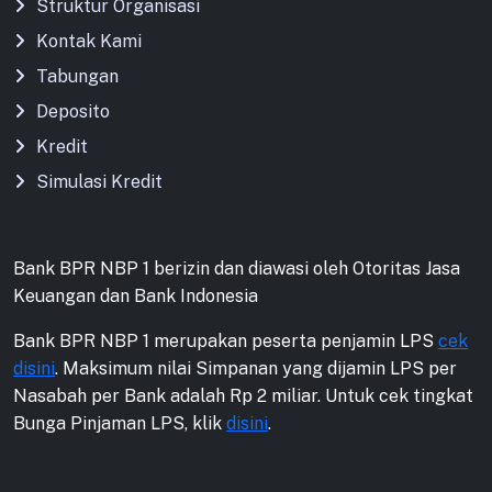
Struktur Organisasi
Kontak Kami
Tabungan
Deposito
Kredit
Simulasi Kredit
Bank BPR NBP 1 berizin dan diawasi oleh Otoritas Jasa
Keuangan dan Bank Indonesia
Bank BPR NBP 1 merupakan peserta penjamin LPS
cek
disini
. Maksimum nilai Simpanan yang dijamin LPS per
Nasabah per Bank adalah Rp 2 miliar. Untuk cek tingkat
Bunga Pinjaman LPS, klik
disini
.