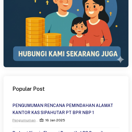
Popular Post
PENGUMUMAN RENCANA PEMINDAHAN ALAMAT
KANTOR KAS SIPAHUTAR PT BPR NBP 1
Pengumuman
16 Jan 2025