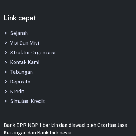
Link cepat
Sejarah
Visi Dan Misi
Struktur Organisasi
Kontak Kami
Tabungan
Deposito
Kredit
Simulasi Kredit
Bank BPR NBP 1 berizin dan diawasi oleh Otoritas Jasa
Keuangan dan Bank Indonesia