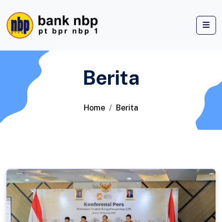
Berita
Home
Berita