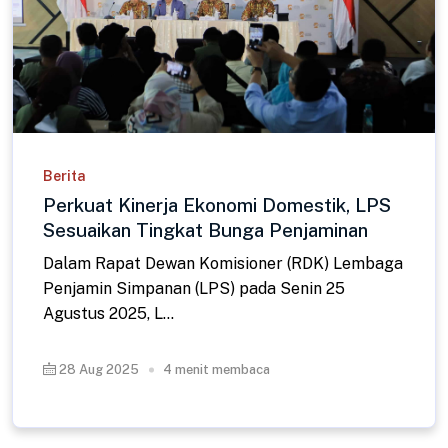
Berita
Perkuat Kinerja Ekonomi Domestik, LPS
Sesuaikan Tingkat Bunga Penjaminan
Dalam Rapat Dewan Komisioner (RDK) Lembaga
Penjamin Simpanan (LPS) pada Senin 25
Agustus 2025, L...
28 Aug 2025
4 menit membaca