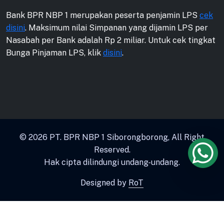
Bank BPR NBP 1 merupakan peserta penjamin LPS
cek
disini
. Maksimum nilai Simpanan yang dijamin LPS per
Nasabah per Bank adalah Rp 2 miliar. Untuk cek tingkat
Bunga Pinjaman LPS, klik
disini
.
© 2026
PT. BPR NBP 1 Siborongborong
, All Right
Reserved.
Hak cipta dilindungi undang-undang.
Designed by
RoT