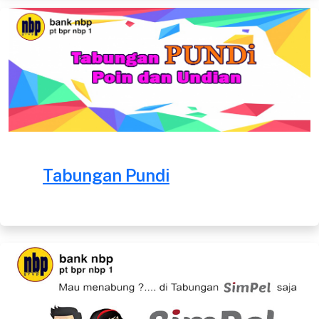
Tabungan Pundi