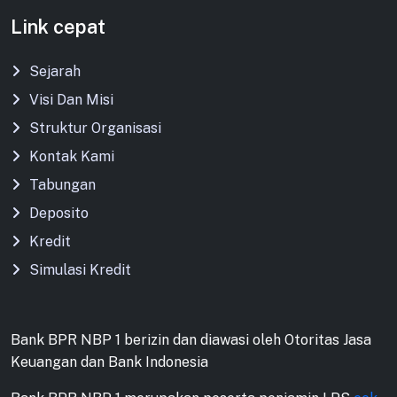
Link cepat
Sejarah
Visi Dan Misi
Struktur Organisasi
Kontak Kami
Tabungan
Deposito
Kredit
Simulasi Kredit
Bank BPR NBP 1 berizin dan diawasi oleh Otoritas Jasa
Keuangan dan Bank Indonesia