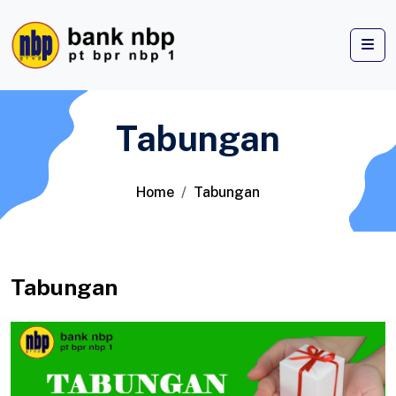
Tabungan
Home
Tabungan
Tabungan