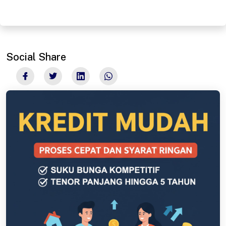
Social Share