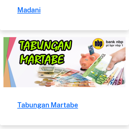
Madani
Tabungan Martabe