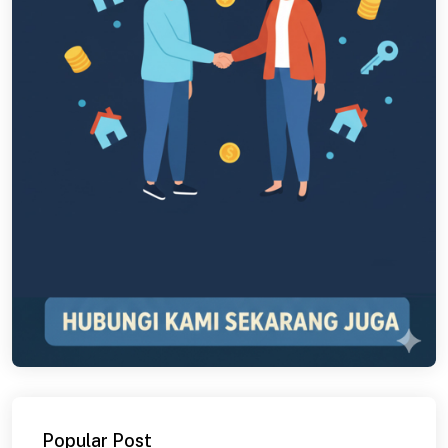
Popular Post